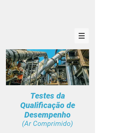
Testes da
Qualificação de
Desempenho
(Ar Comprimido)